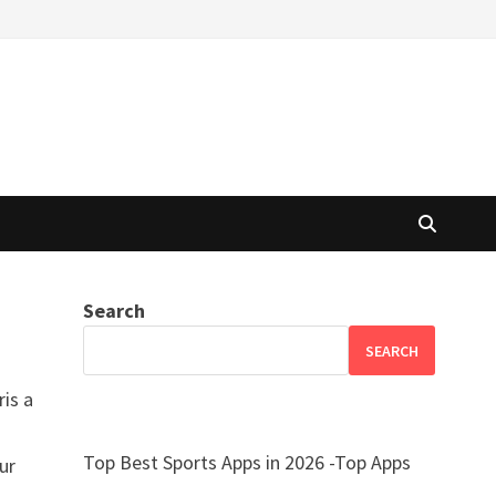
Search
SEARCH
ris a
Top Best Sports Apps in 2026 -Top Apps
ur